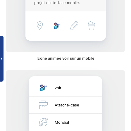
projet d'interface mobile.
Icône animée voir sur un mobile
voir
Attaché-case
Mondial