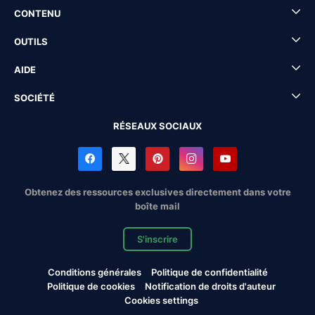
CONTENU
OUTILS
AIDE
SOCIÉTÉ
RÉSEAUX SOCIAUX
Obtenez des ressources exclusives directement dans votre
boîte mail
S'inscrire
Conditions générales
Politique de confidentialité
Politique de cookies
Notification de droits d'auteur
Cookies settings