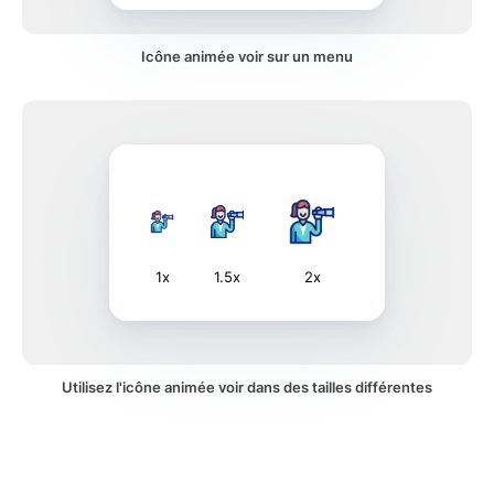
Icône animée voir sur un menu
1x
1.5x
2x
Utilisez l'icône animée voir dans des tailles différentes