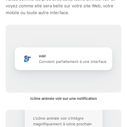
voyez comme elle sera belle sur votre site Web, votre
mobile ou toute autre interface.
voir
Convient parfaitement à une interface
Icône animée voir sur une notification
L'icône animée voir s'intègre
magnifiquement à votre prochain