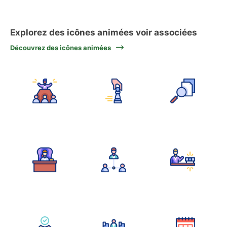
Explorez des icônes animées voir associées
Découvrez des icônes animées