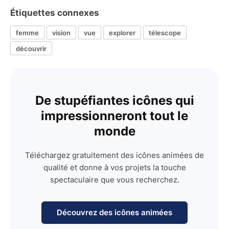
Étiquettes connexes
femme
vision
vue
explorer
télescope
découvrir
De stupéfiantes icônes qui
impressionneront tout le
monde
Téléchargez gratuitement des icônes animées de
qualité et donne à vos projets la touche
spectaculaire que vous recherchez.
Découvrez des icônes animées