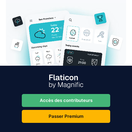
Accès des contributeurs
Passer Premium