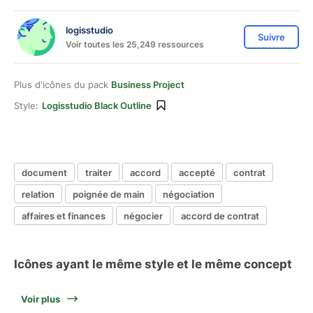
logisstudio
Suivre
Voir toutes les 25,249 ressources
Plus d'icônes du pack
Business Project
Style:
Logisstudio Black Outline
document
traiter
accord
accepté
contrat
relation
poignée de main
négociation
affaires et finances
négocier
accord de contrat
Icônes ayant le même style et le même concept
Voir plus