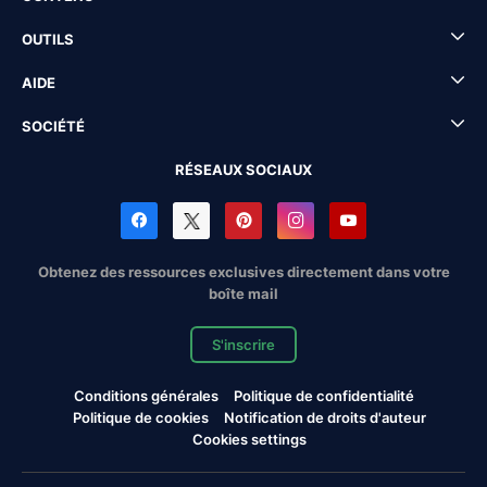
OUTILS
AIDE
SOCIÉTÉ
RÉSEAUX SOCIAUX
Obtenez des ressources exclusives directement dans votre
boîte mail
S'inscrire
Conditions générales
Politique de confidentialité
Politique de cookies
Notification de droits d'auteur
Cookies settings