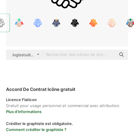
logisstudio black outline
Accord De Contrat Icône gratuit
Licence Flaticon
Gratuit pour usage personnel et commercial avec attribution.
Plus d'informations
Créditer le graphiste est obligatoire.
Comment créditer le graphiste ?