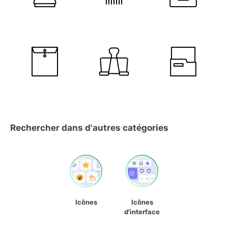
Rechercher dans d'autres catégories
Icônes
Icônes
d'interface