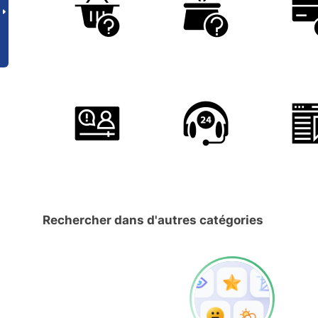
Rechercher dans d'autres catégories