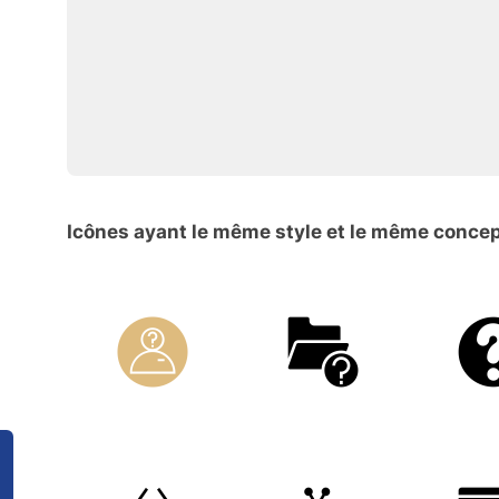
Icônes ayant le même style et le même conce