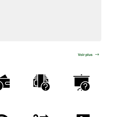
Voir plus