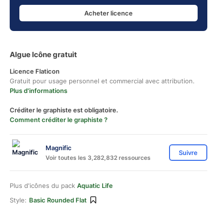
Acheter licence
Algue Icône gratuit
Licence Flaticon
Gratuit pour usage personnel et commercial avec attribution.
Plus d'informations
Créditer le graphiste est obligatoire.
Comment créditer le graphiste ?
Magnific
Suivre
Voir toutes les 3,282,832 ressources
Plus d'icônes du pack
Aquatic Life
Style:
Basic Rounded Flat