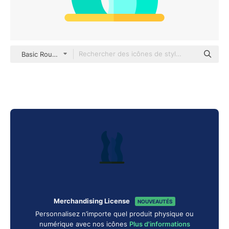
Basic Rounded Flat
Merchandising License
NOUVEAUTÉS
Personnalisez n’importe quel produit physique ou
numérique avec nos icônes
Plus d'informations