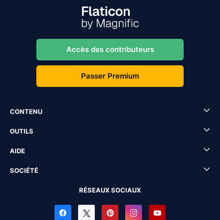
Accès des contributeurs
Passer Premium
CONTENU
OUTILS
AIDE
SOCIÉTÉ
RÉSEAUX SOCIAUX