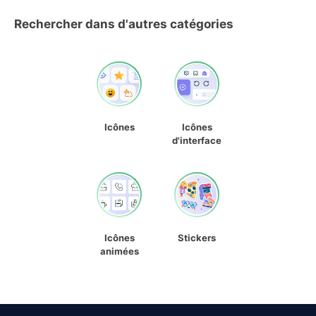
Rechercher dans d'autres catégories
Icônes
Icônes
d'interface
Icônes
Stickers
animées