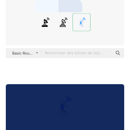
Basic Rounded Flat