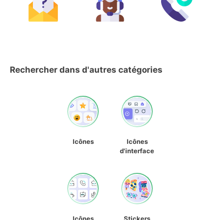
Rechercher dans d'autres catégories
Icônes
Icônes
d'interface
Icônes
Stickers