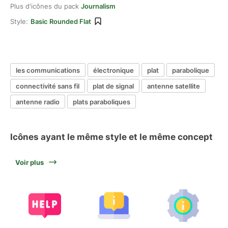
Plus d'icônes du pack
Journalism
Style:
Basic Rounded Flat
les communications
électronique
plat
parabolique
connectivité sans fil
plat de signal
antenne satellite
antenne radio
plats paraboliques
Icônes ayant le même style et le même concept
Voir plus