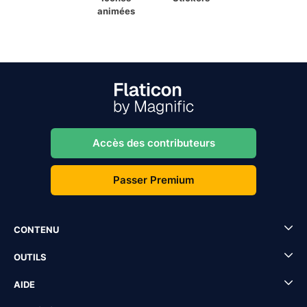
animées
Accès des contributeurs
Passer Premium
CONTENU
OUTILS
AIDE