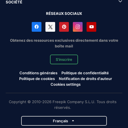
SOCIÉTÉ
RÉSEAUX SOCIAUX
Obtenez des ressources exclusives directement dans votre
boîte mail
S'inscrire
Conditions générales
Politique de confidentialité
Politique de cookies
Notification de droits d'auteur
Cookies settings
Copyright © 2010-2026 Freepik Company S.L.U. Tous droits
réservés.
Français