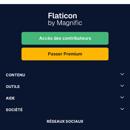
Accès des contributeurs
Passer Premium
CONTENU
OUTILS
AIDE
SOCIÉTÉ
RÉSEAUX SOCIAUX