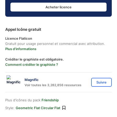
Acheter licence
Appel Icône gratuit
Licence Flaticon
Gratuit pour usage personnel et commercial avec attribution.
Plus d'informations
Créditer le graphiste est obligatoire.
Comment créditer le graphiste ?
Magnific
Suivre
Voir toutes les 3,282,856 ressources
Plus d'icônes du pack
Friendship
Style:
Geometric Flat Circular Flat