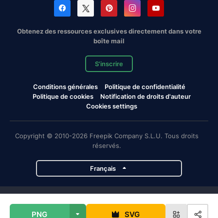
Obtenez des ressources exclusives directement dans votre
boîte mail
S'inscrire
Conditions générales
Politique de confidentialité
Politique de cookies
Notification de droits d'auteur
Cookies settings
Copyright © 2010-2026 Freepik Company S.L.U. Tous droits
réservés.
Français
Projets de Magnific
PNG
SVG