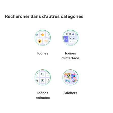
Rechercher dans d'autres catégories
Icônes
Icônes
d'interface
Icônes
Stickers
animées