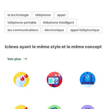
la technologie
téléphone
appel
téléphone portable
téléphone intelligent
les communications
électronique
appel téléphonique
Icônes ayant le même style et le même concept
Voir plus