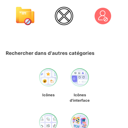
Rechercher dans d'autres catégories
Icônes
Icônes
d'interface