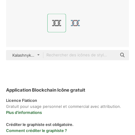
Kalashnyk Detailed Outline
Application Blockchain Icône gratuit
Licence Flaticon
Gratuit pour usage personnel et commercial avec attribution.
Plus d'informations
Créditer le graphiste est obligatoire.
Comment créditer le graphiste ?