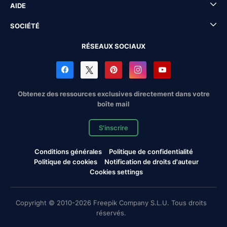
AIDE
SOCIÉTÉ
RÉSEAUX SOCIAUX
Obtenez des ressources exclusives directement dans votre
boîte mail
S'inscrire
Conditions générales
Politique de confidentialité
Politique de cookies
Notification de droits d'auteur
Cookies settings
Copyright © 2010-2026 Freepik Company S.L.U. Tous droits
réservés.