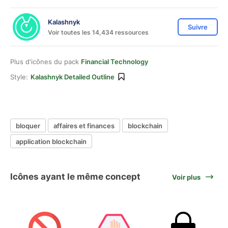
Kalashnyk
Suivre
Voir toutes les 14,434 ressources
Plus d'icônes du pack
Financial Technology
Style:
Kalashnyk Detailed Outline
bloquer
affaires et finances
blockchain
application blockchain
Icônes ayant le même concept
Voir plus