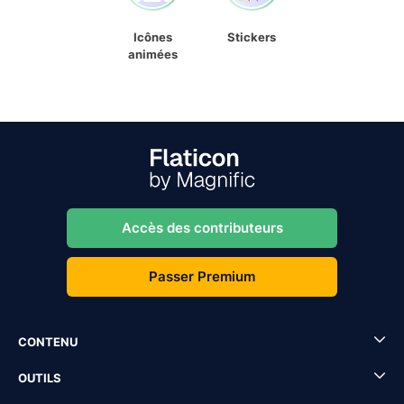
Icônes
Stickers
animées
Accès des contributeurs
Passer Premium
CONTENU
OUTILS