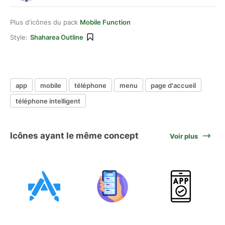
Plus d'icônes du pack
Mobile Function
Style:
Shaharea Outline
app
mobile
téléphone
menu
page d'accueil
téléphone intelligent
Icônes ayant le même concept
Voir plus