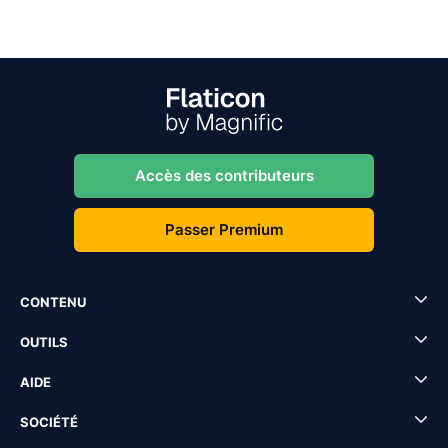
Accès des contributeurs
Passer Premium
CONTENU
OUTILS
AIDE
SOCIÉTÉ