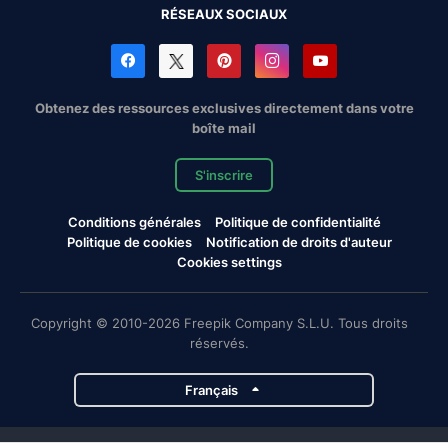
RÉSEAUX SOCIAUX
Obtenez des ressources exclusives directement dans votre
boîte mail
S'inscrire
Conditions générales
Politique de confidentialité
Politique de cookies
Notification de droits d'auteur
Cookies settings
Copyright © 2010-2026 Freepik Company S.L.U. Tous droits
réservés.
Français