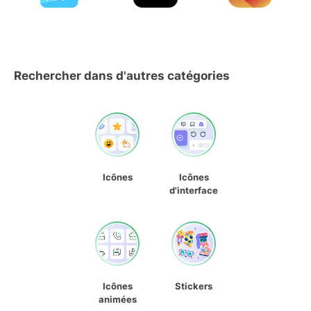
Rechercher dans d'autres catégories
Icônes
Icônes
d'interface
Icônes
Stickers
animées