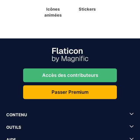
Icônes
Stickers
animées
Accès des contributeurs
Passer Premium
CONTENU
OUTILS
AIDE