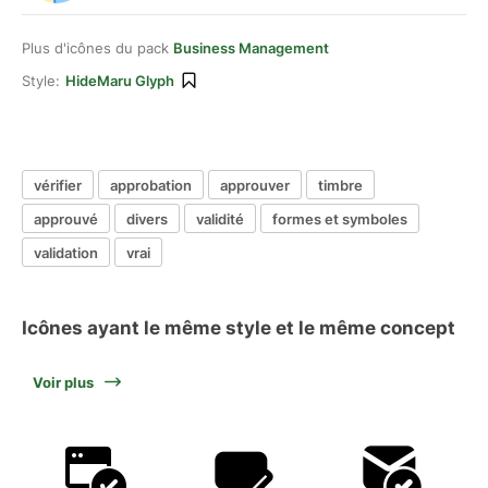
Plus d'icônes du pack
Business Management
Style:
HideMaru Glyph
vérifier
approbation
approuver
timbre
approuvé
divers
validité
formes et symboles
validation
vrai
Icônes ayant le même style et le même concept
Voir plus