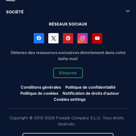
SOCIÉTÉ
RÉSEAUX SOCIAUX
Obtenez des ressources exclusives directement dans votre
boîte mail
S'inscrire
Conditions générales
Politique de confidentialité
Politique de cookies
Notification de droits d'auteur
Cookies settings
Copyright © 2010-2026 Freepik Company S.L.U. Tous droits
réservés.