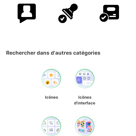
Rechercher dans d'autres catégories
Icônes
Icônes
d'interface