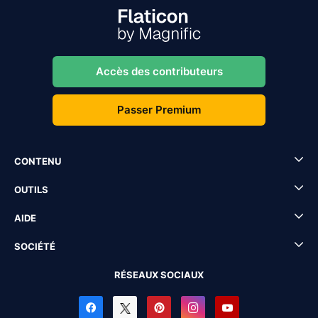
Accès des contributeurs
Passer Premium
CONTENU
OUTILS
AIDE
SOCIÉTÉ
RÉSEAUX SOCIAUX