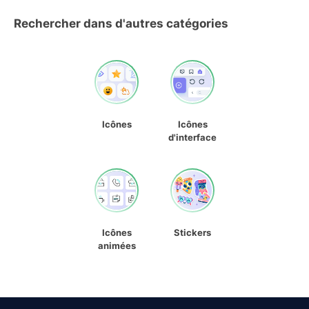
Rechercher dans d'autres catégories
Icônes
Icônes
d'interface
Icônes
Stickers
animées