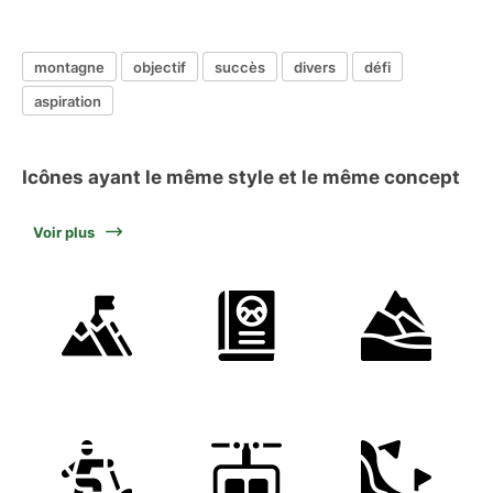
montagne
objectif
succès
divers
défi
aspiration
Icônes ayant le même style et le même concept
Voir plus