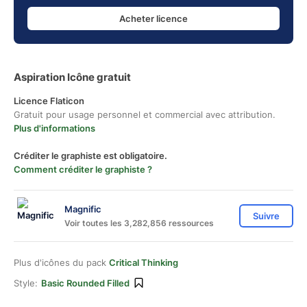
Acheter licence
Aspiration Icône gratuit
Licence Flaticon
Gratuit pour usage personnel et commercial avec attribution.
Plus d'informations
Créditer le graphiste est obligatoire.
Comment créditer le graphiste ?
Magnific
Suivre
Voir toutes les 3,282,856 ressources
Plus d'icônes du pack
Critical Thinking
Style:
Basic Rounded Filled