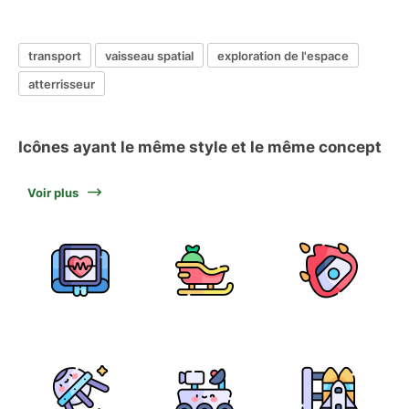
transport
vaisseau spatial
exploration de l'espace
atterrisseur
Icônes ayant le même style et le même concept
Voir plus