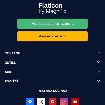
Accès des contributeurs
Passer Premium
CONTENU
OUTILS
AIDE
SOCIÉTÉ
RÉSEAUX SOCIAUX