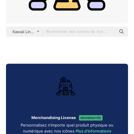
Kawaii Lineal color
Merchandising License
NOUVEAUTÉS
Personnalisez n’importe quel produit physique ou
numérique avec nos icônes
Plus d'informations