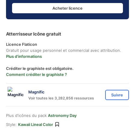
Acheter licence
Atterrisseur Icône gratuit
Licence Flaticon
Gratuit pour usage personnel et commercial avec attribution.
Plus d'informations
Créditer le graphiste est obligatoire.
Comment créditer le graphiste ?
Magnific
Suivre
Voir toutes les 3,282,856 ressources
Plus d'icônes du pack
Astronomy Day
Style:
Kawaii Lineal Color