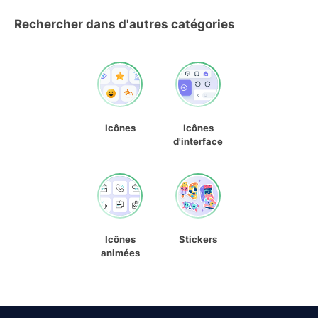
Rechercher dans d'autres catégories
Icônes
Icônes
d'interface
Icônes
Stickers
animées