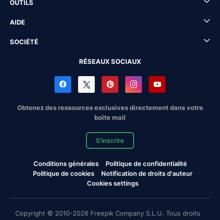
OUTILS
AIDE
SOCIÉTÉ
RÉSEAUX SOCIAUX
Obtenez des ressources exclusives directement dans votre
boîte mail
S'inscrire
Conditions générales
Politique de confidentialité
Politique de cookies
Notification de droits d'auteur
Cookies settings
Copyright © 2010-2026 Freepik Company S.L.U. Tous droits