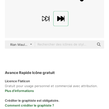
Rian Maulana Glyph
Avance Rapide Icône gratuit
Licence Flaticon
Gratuit pour usage personnel et commercial avec attribution.
Plus d'informations
Créditer le graphiste est obligatoire.
Comment créditer le graphiste ?