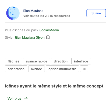
Rian Maulana
Suivre
Voir toutes les 2,315 ressources
Plus d'icônes du pack
Social Media
Style:
Rian Maulana Glyph
flèches
avance rapide
direction
interface
orientation
avance
option multimédia
ui
Icônes ayant le même style et le même concept
Voir plus