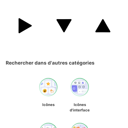
Rechercher dans d'autres catégories
Icônes
Icônes
d'interface