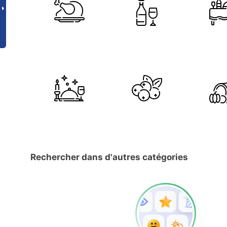
Rechercher dans d'autres catégories