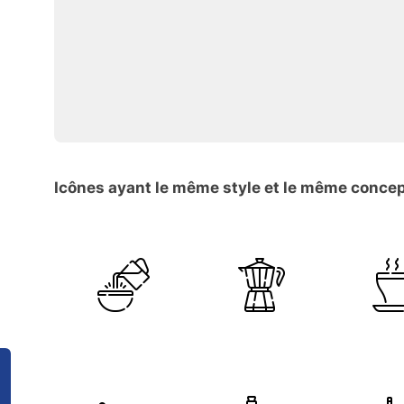
Icônes ayant le même style et le même conce