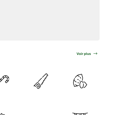
Voir plus