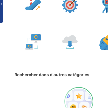
Rechercher dans d'autres catégories