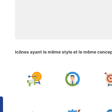
Icônes ayant le même style et le même conce