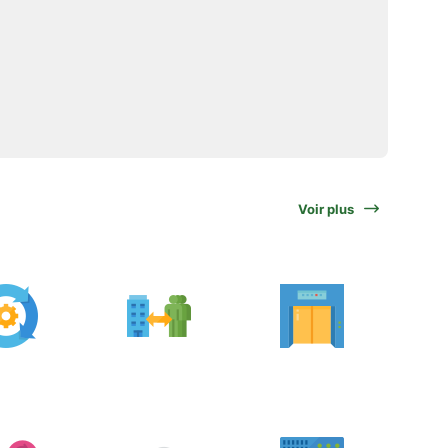
Voir plus