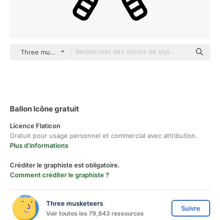
Three musketeers Others
Ballon Icône gratuit
Licence Flaticon
Gratuit pour usage personnel et commercial avec attribution.
Plus d'informations
Créditer le graphiste est obligatoire.
Comment créditer le graphiste ?
Three musketeers
Suivre
Voir toutes les 79,843 ressources