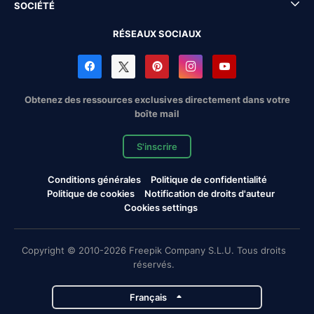
SOCIÉTÉ
RÉSEAUX SOCIAUX
Obtenez des ressources exclusives directement dans votre
boîte mail
S'inscrire
Conditions générales
Politique de confidentialité
Politique de cookies
Notification de droits d'auteur
Cookies settings
Copyright © 2010-2026 Freepik Company S.L.U. Tous droits
réservés.
Français