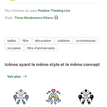
Plus d'icônes du pack
Positive Thinking Line
Style:
Three Musketeers Others
ballon
fête
décoration
célébrer
la cérémonie
occasion
fête d'anniversaire
Icônes ayant le même style et le même concept
Voir plus