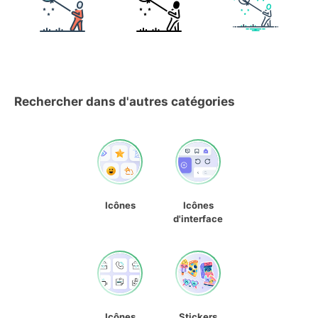
Rechercher dans d'autres catégories
Icônes
Icônes
d'interface
Icônes
Stickers