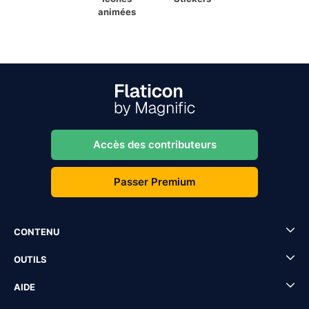
animées
Accès des contributeurs
Passer Premium
CONTENU
OUTILS
AIDE