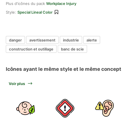
Plus d'icônes du pack
Workplace Injury
Style:
Special Lineal Color
danger
avertissement
industrie
alerte
construction et outillage
banc de scie
Icônes ayant le même style et le même concept
Voir plus