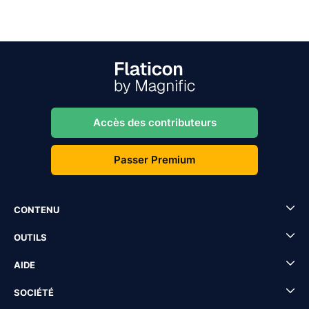
Accès des contributeurs
Passer Premium
CONTENU
OUTILS
AIDE
SOCIÉTÉ