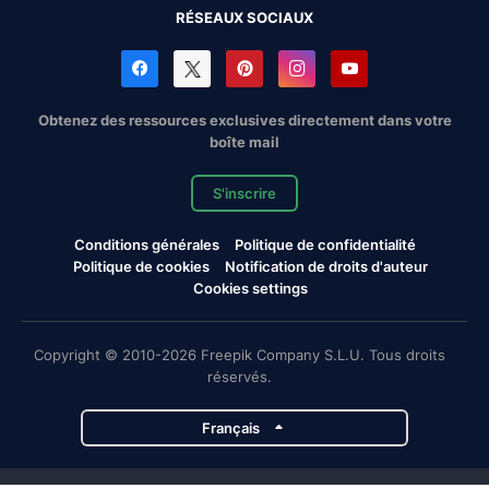
RÉSEAUX SOCIAUX
Obtenez des ressources exclusives directement dans votre
boîte mail
S'inscrire
Conditions générales
Politique de confidentialité
Politique de cookies
Notification de droits d'auteur
Cookies settings
Copyright © 2010-2026 Freepik Company S.L.U. Tous droits
réservés.
Français