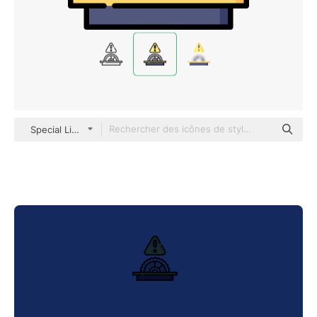
Special Lineal color