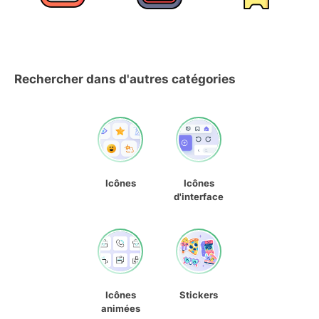
Rechercher dans d'autres catégories
Icônes
Icônes
d'interface
Icônes
Stickers
animées