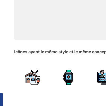
Icônes ayant le même style et le même conce