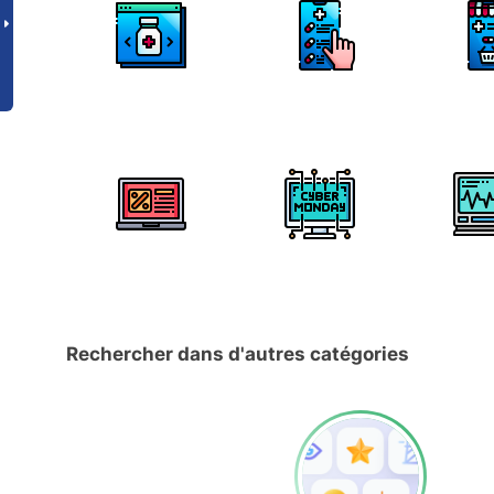
Rechercher dans d'autres catégories