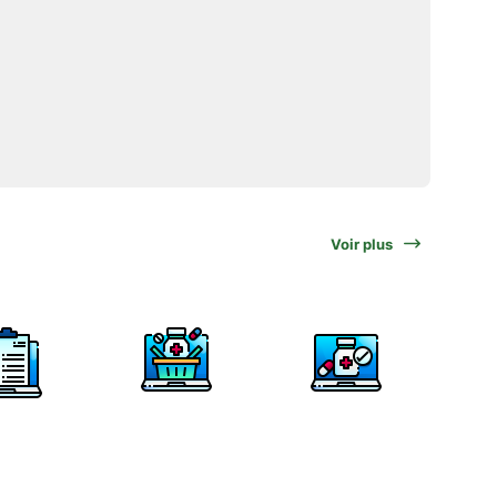
Voir plus