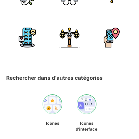
Rechercher dans d'autres catégories
Icônes
Icônes
d'interface