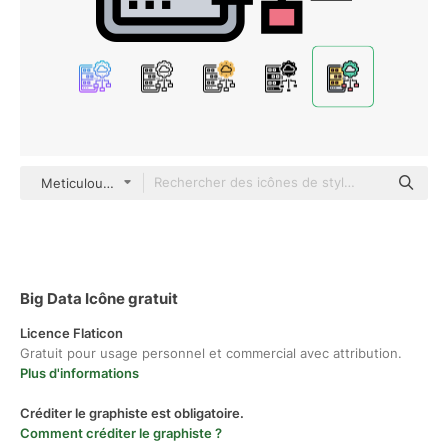
Meticulous Lineal Color
Big Data Icône gratuit
Licence Flaticon
Gratuit pour usage personnel et commercial avec attribution.
Plus d'informations
Créditer le graphiste est obligatoire.
Comment créditer le graphiste ?