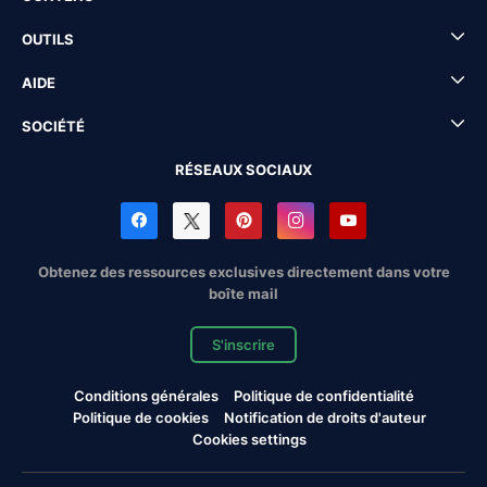
OUTILS
AIDE
SOCIÉTÉ
RÉSEAUX SOCIAUX
Obtenez des ressources exclusives directement dans votre
boîte mail
S'inscrire
Conditions générales
Politique de confidentialité
Politique de cookies
Notification de droits d'auteur
Cookies settings