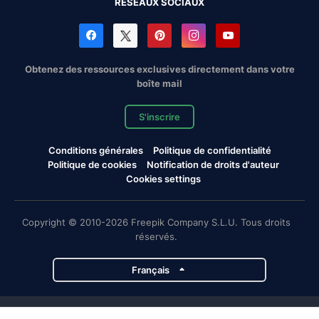
RÉSEAUX SOCIAUX
Obtenez des ressources exclusives directement dans votre
boîte mail
S'inscrire
Conditions générales
Politique de confidentialité
Politique de cookies
Notification de droits d'auteur
Cookies settings
Copyright © 2010-2026 Freepik Company S.L.U. Tous droits
réservés.
Français
Projets de Magnific