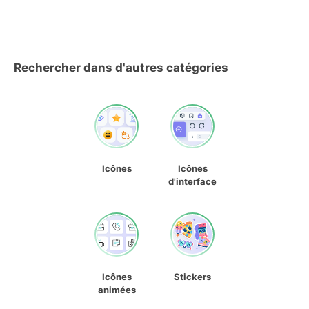
Rechercher dans d'autres catégories
Icônes
Icônes
d'interface
Icônes
Stickers
animées