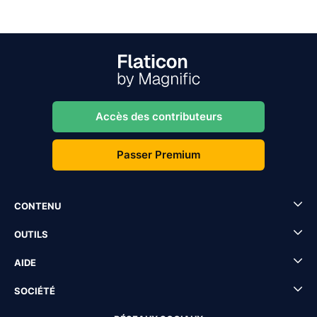
Accès des contributeurs
Passer Premium
CONTENU
OUTILS
AIDE
SOCIÉTÉ