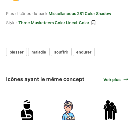
Plus d'icônes du pack
Miscellaneous 281 Color Shadow
Style:
Three Musketeers Color Lineal-Color
blesser
maladie
souffrir
endurer
Icônes ayant le même concept
Voir plus