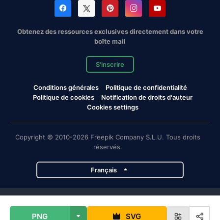
Obtenez des ressources exclusives directement dans votre
boîte mail
S'inscrire
Conditions générales
Politique de confidentialité
Politique de cookies
Notification de droits d'auteur
Cookies settings
Copyright © 2010-2026 Freepik Company S.L.U. Tous droits
réservés.
Français
Projets de Magnific
PNG
SVG