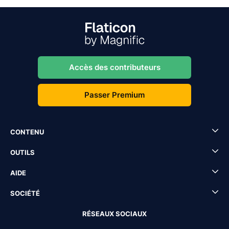
Accès des contributeurs
Passer Premium
CONTENU
OUTILS
AIDE
SOCIÉTÉ
RÉSEAUX SOCIAUX