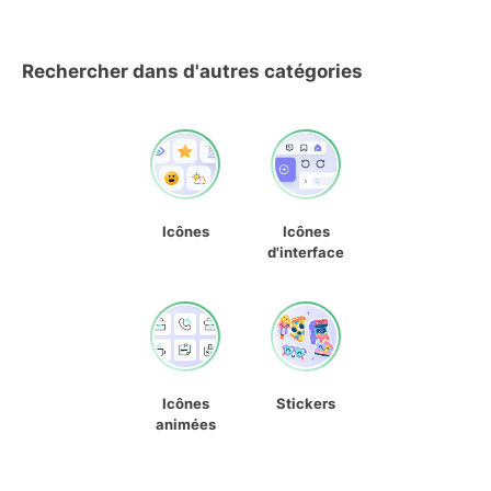
Rechercher dans d'autres catégories
Icônes
Icônes
d'interface
Icônes
Stickers
animées