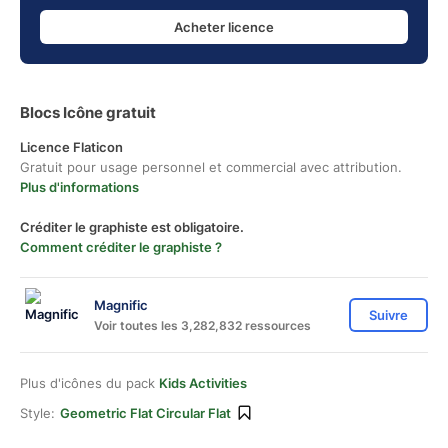
Acheter licence
Blocs Icône gratuit
Licence Flaticon
Gratuit pour usage personnel et commercial avec attribution.
Plus d'informations
Créditer le graphiste est obligatoire.
Comment créditer le graphiste ?
Magnific
Suivre
Voir toutes les 3,282,832 ressources
Plus d'icônes du pack
Kids Activities
Style:
Geometric Flat Circular Flat