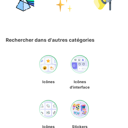
Rechercher dans d'autres catégories
Icônes
Icônes
d'interface
Icônes
Stickers