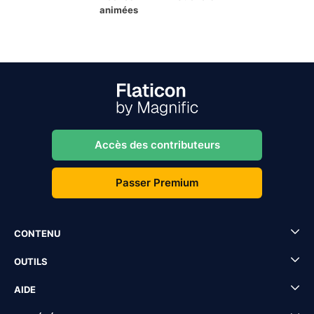
animées
Accès des contributeurs
Passer Premium
CONTENU
OUTILS
AIDE