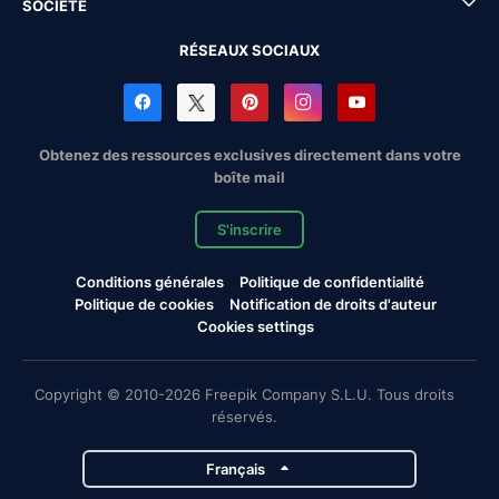
SOCIÉTÉ
RÉSEAUX SOCIAUX
Obtenez des ressources exclusives directement dans votre
boîte mail
S'inscrire
Conditions générales
Politique de confidentialité
Politique de cookies
Notification de droits d'auteur
Cookies settings
Copyright © 2010-2026 Freepik Company S.L.U. Tous droits
réservés.
Français