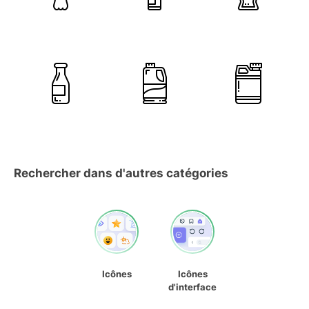
Rechercher dans d'autres catégories
Icônes
Icônes
d'interface