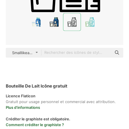
Smalllikeart Lineal
Bouteille De Lait Icône gratuit
Licence Flaticon
Gratuit pour usage personnel et commercial avec attribution.
Plus d'informations
Créditer le graphiste est obligatoire.
Comment créditer le graphiste ?