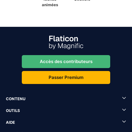
animées
Accès des contributeurs
Passer Premium
CONTENU
OUTILS
AIDE