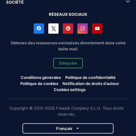
SOCIÉTÉ
RÉSEAUX SOCIAUX
Obtenez des ressources exclusives directement dans votre
boîte mail
S'inscrire
Conditions générales
Politique de confidentialité
Politique de cookies
Notification de droits d'auteur
Cookies settings
Copyright © 2010-2026 Freepik Company S.L.U. Tous droits
réservés.
Français