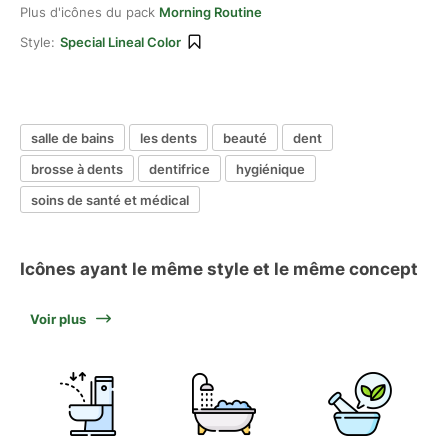
Plus d'icônes du pack
Morning Routine
Style:
Special Lineal Color
salle de bains
les dents
beauté
dent
brosse à dents
dentifrice
hygiénique
soins de santé et médical
Icônes ayant le même style et le même concept
Voir plus