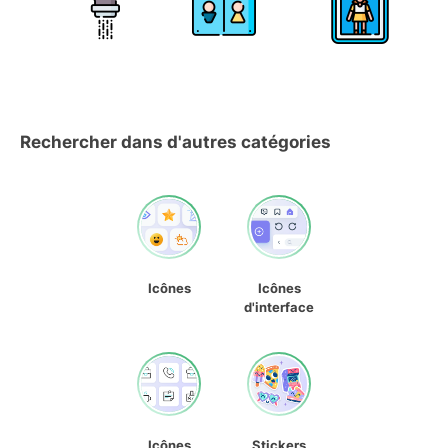
Rechercher dans d'autres catégories
Icônes
Icônes
d'interface
Icônes
Stickers