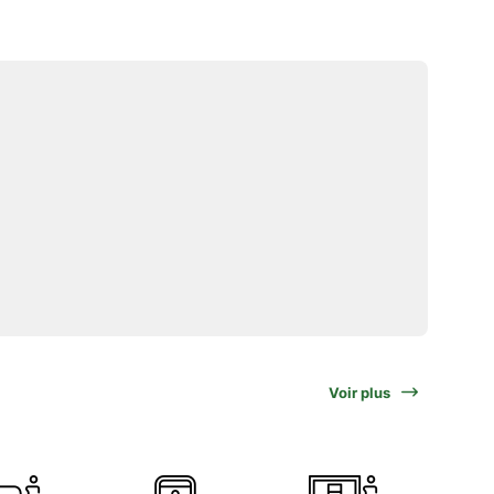
Voir plus