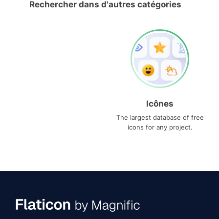
Rechercher dans d'autres catégories
Icônes
The largest database of free
icons for any project.