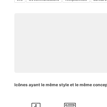
Icônes ayant le même style et le même conce