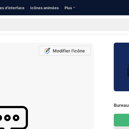
es d'interface
Icônes animées
Plus
Modifier l'icône
Bureau 