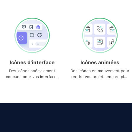
Icônes d'interface
Icônes animées
Des icônes spécialement
Des icônes en mouvement pour
conçues pour vos interfaces
rendre vos projets encore plus
uniques