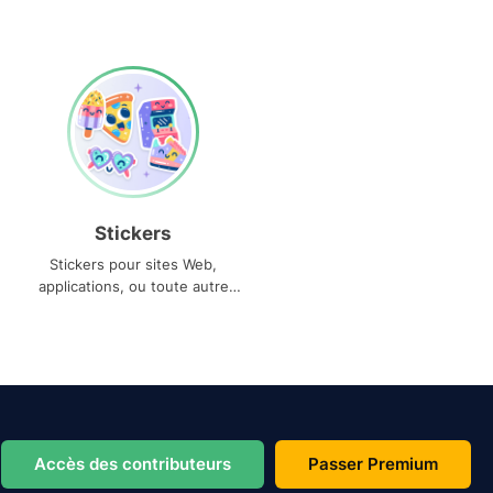
Stickers
Stickers pour sites Web,
applications, ou toute autre
utilisation
Accès des contributeurs
Passer Premium