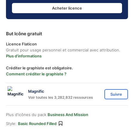
Acheter licence
But Icône gratuit
Licence Flaticon
Gratuit pour usage personnel et commercial avec attribution.
Plus d'informations
Créditer le graphiste est obligatoire.
Comment créditer le graphiste ?
Magnific
Suivre
Voir toutes les 3,282,832 ressources
Plus d'icônes du pack
Business And Mission
Style:
Basic Rounded Filled