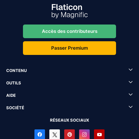
Accès des contributeurs
Passer Premium
CONTENU
OUTILS
AIDE
SOCIÉTÉ
RÉSEAUX SOCIAUX