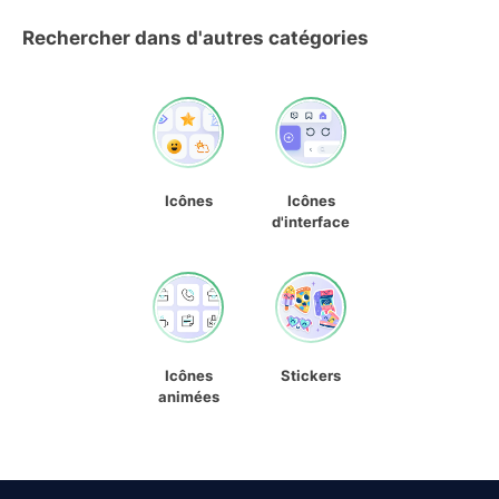
Rechercher dans d'autres catégories
Icônes
Icônes
d'interface
Icônes
Stickers
animées