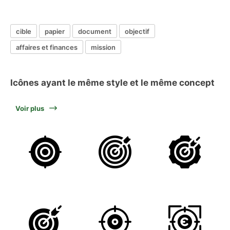
cible
papier
document
objectif
affaires et finances
mission
Icônes ayant le même style et le même concept
Voir plus