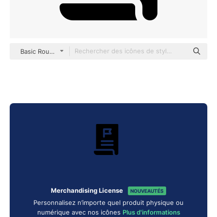
Basic Rounded Filled
Merchandising License
NOUVEAUTÉS
Personnalisez n’importe quel produit physique ou
numérique avec nos icônes
Plus d'informations