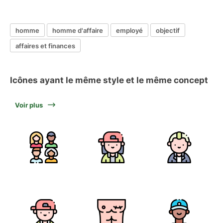
homme
homme d'affaire
employé
objectif
affaires et finances
Icônes ayant le même style et le même concept
Voir plus