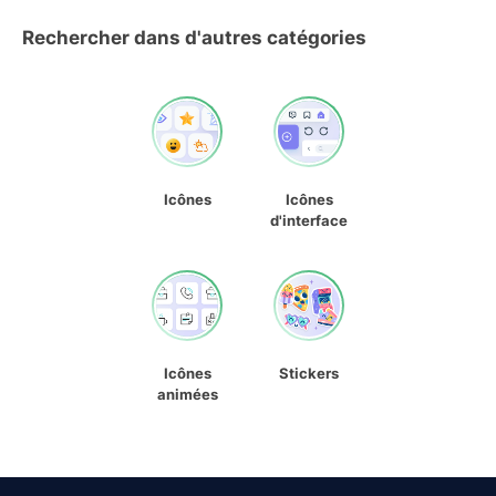
Rechercher dans d'autres catégories
Icônes
Icônes
d'interface
Icônes
Stickers
animées