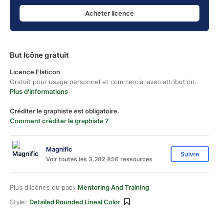
Acheter licence
But Icône gratuit
Licence Flaticon
Gratuit pour usage personnel et commercial avec attribution.
Plus d'informations
Créditer le graphiste est obligatoire.
Comment créditer le graphiste ?
Magnific
Suivre
Voir toutes les 3,282,856 ressources
Plus d'icônes du pack
Mentoring And Training
Style:
Detailed Rounded Lineal Color