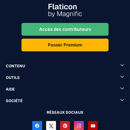
Accès des contributeurs
Passer Premium
CONTENU
OUTILS
AIDE
SOCIÉTÉ
RÉSEAUX SOCIAUX