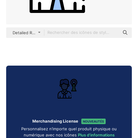
Detailed Rounded Lineal color
Merchandising License
NOUVEAUTÉS
Personnalisez n’importe quel produit physique ou
numérique avec nos icônes
Plus d'informations