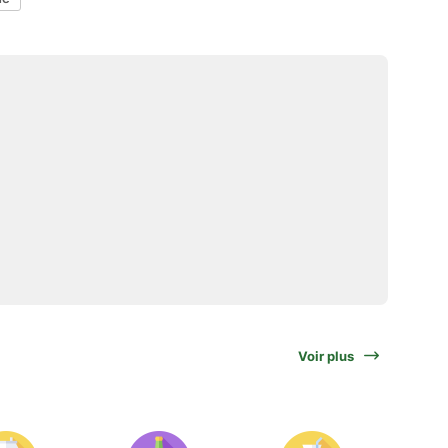
Voir plus