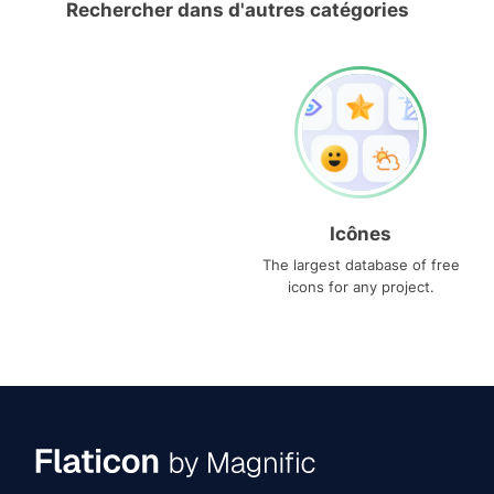
Rechercher dans d'autres catégories
Icônes
The largest database of free
icons for any project.