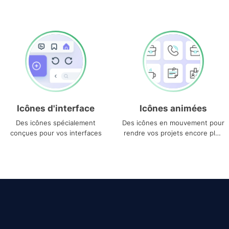
Icônes d'interface
Icônes animées
Des icônes spécialement
Des icônes en mouvement pour
conçues pour vos interfaces
rendre vos projets encore plus
uniques