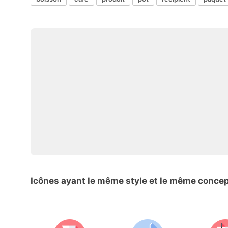
Icônes ayant le même style et le même conce