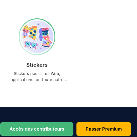
Stickers
Stickers pour sites Web,
applications, ou toute autre
utilisation
Accès des contributeurs
Passer Premium