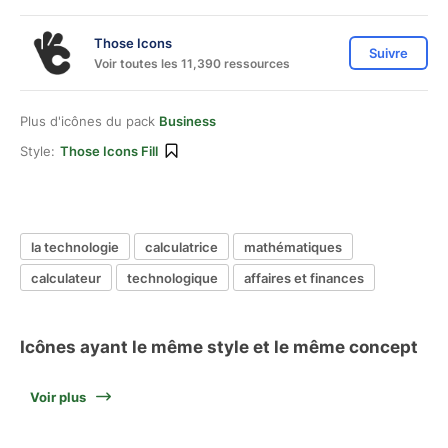
Those Icons
Suivre
Voir toutes les 11,390 ressources
Plus d'icônes du pack
Business
Style:
Those Icons Fill
la technologie
calculatrice
mathématiques
calculateur
technologique
affaires et finances
Icônes ayant le même style et le même concept
Voir plus