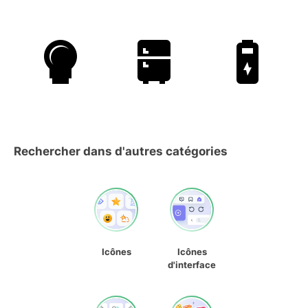
Rechercher dans d'autres catégories
Icônes
Icônes
d'interface