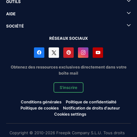
OUTILS
AIDE
SOCIÉTÉ
RÉSEAUX SOCIAUX
Obtenez des ressources exclusives directement dans votre
boîte mail
S'inscrire
Conditions générales
Politique de confidentialité
Politique de cookies
Notification de droits d'auteur
Cookies settings
Copyright © 2010-2026 Freepik Company S.L.U. Tous droits