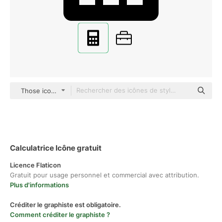
Those icons Fill
Calculatrice Icône gratuit
Licence Flaticon
Gratuit pour usage personnel et commercial avec attribution.
Plus d'informations
Créditer le graphiste est obligatoire.
Comment créditer le graphiste ?