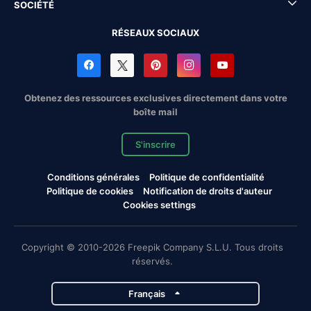
SOCIÉTÉ
RÉSEAUX SOCIAUX
Obtenez des ressources exclusives directement dans votre
boîte mail
S'inscrire
Conditions générales
Politique de confidentialité
Politique de cookies
Notification de droits d'auteur
Cookies settings
Copyright © 2010-2026 Freepik Company S.L.U. Tous droits
réservés.
Français