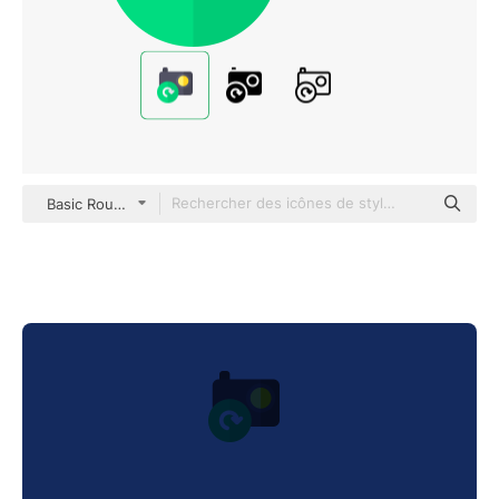
Basic Rounded Flat