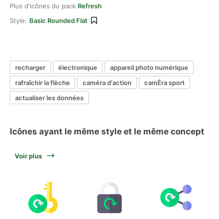
Plus d'icônes du pack
Refresh
Style:
Basic Rounded Flat
recharger
électronique
appareil photo numérique
rafraîchir la flèche
caméra d'action
camÉra sport
actualiser les données
Icônes ayant le même style et le même concept
Voir plus