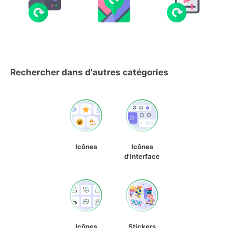
Rechercher dans d'autres catégories
Icônes
Icônes
d'interface
Icônes
Stickers