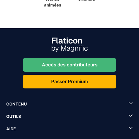
animées
Accès des contributeurs
Passer Premium
CONTENU
OUTILS
AIDE