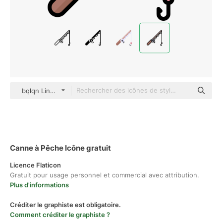
bqlqn Lineal Color
Canne à Pêche Icône gratuit
Licence Flaticon
Gratuit pour usage personnel et commercial avec attribution.
Plus d'informations
Créditer le graphiste est obligatoire.
Comment créditer le graphiste ?