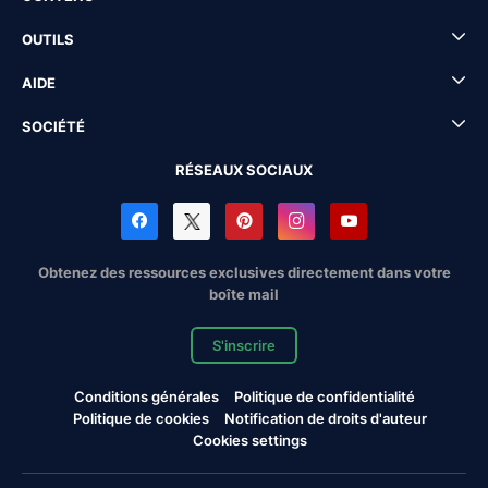
OUTILS
AIDE
SOCIÉTÉ
RÉSEAUX SOCIAUX
Obtenez des ressources exclusives directement dans votre
boîte mail
S'inscrire
Conditions générales
Politique de confidentialité
Politique de cookies
Notification de droits d'auteur
Cookies settings