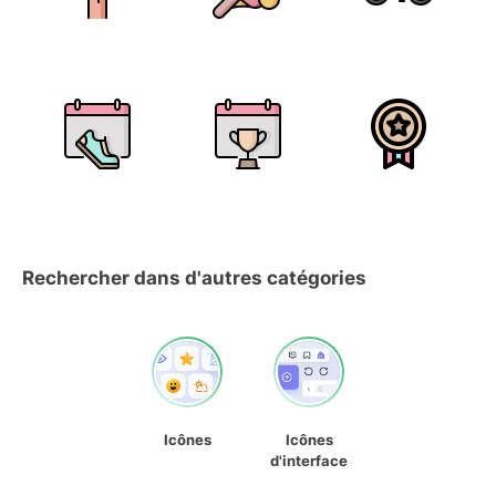
Rechercher dans d'autres catégories
Icônes
Icônes
d'interface