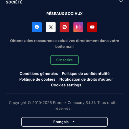
SOCIÉTÉ
RÉSEAUX SOCIAUX
Obtenez des ressources exclusives directement dans votre
boîte mail
S'inscrire
Conditions générales
Politique de confidentialité
Politique de cookies
Notification de droits d'auteur
Cookies settings
Copyright © 2010-2026 Freepik Company S.L.U. Tous droits
réservés.
Français