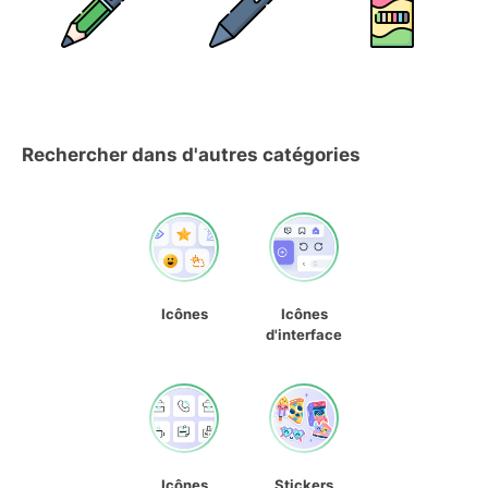
Rechercher dans d'autres catégories
Icônes
Icônes
d'interface
Icônes
Stickers