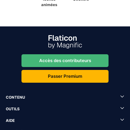
animées
Accès des contributeurs
Passer Premium
CONTENU
OUTILS
AIDE