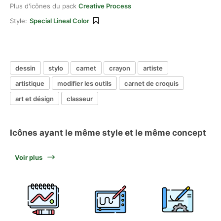
Plus d'icônes du pack
Creative Process
Style:
Special Lineal Color
dessin
stylo
carnet
crayon
artiste
artistique
modifier les outils
carnet de croquis
art et désign
classeur
Icônes ayant le même style et le même concept
Voir plus