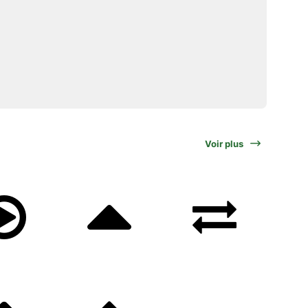
Voir plus