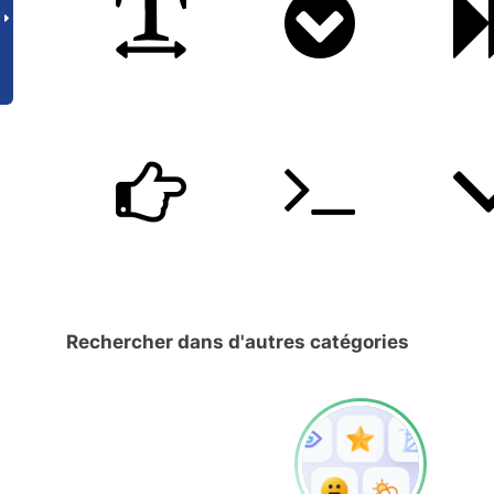
Rechercher dans d'autres catégories