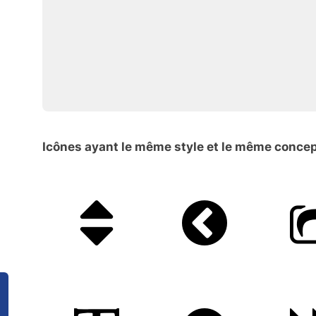
Icônes ayant le même style et le même conce