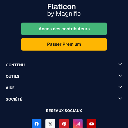
Accès des contributeurs
Passer Premium
CONTENU
OUTILS
AIDE
SOCIÉTÉ
RÉSEAUX SOCIAUX