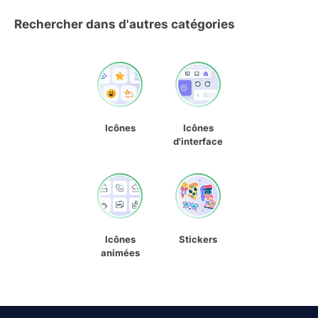
Rechercher dans d'autres catégories
Icônes
Icônes
d'interface
Icônes
Stickers
animées