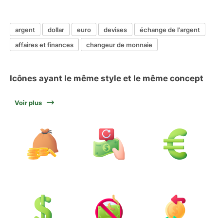
argent
dollar
euro
devises
échange de l'argent
affaires et finances
changeur de monnaie
Icônes ayant le même style et le même concept
Voir plus