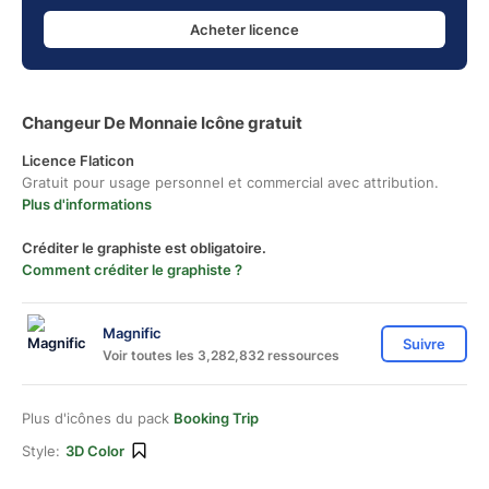
Acheter licence
Changeur De Monnaie Icône gratuit
Licence Flaticon
Gratuit pour usage personnel et commercial avec attribution.
Plus d'informations
Créditer le graphiste est obligatoire.
Comment créditer le graphiste ?
Magnific
Suivre
Voir toutes les 3,282,832 ressources
Plus d'icônes du pack
Booking Trip
Style:
3D Color