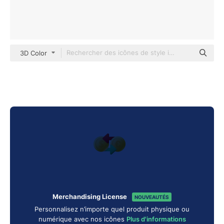
3D Color
Merchandising License
NOUVEAUTÉS
Personnalisez n’importe quel produit physique ou
numérique avec nos icônes
Plus d'informations