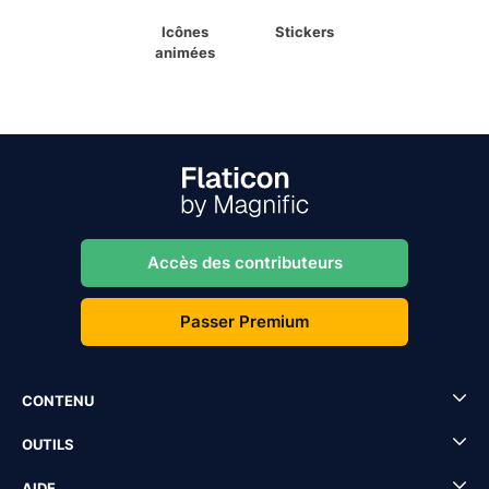
Icônes
Stickers
animées
Accès des contributeurs
Passer Premium
CONTENU
OUTILS
AIDE