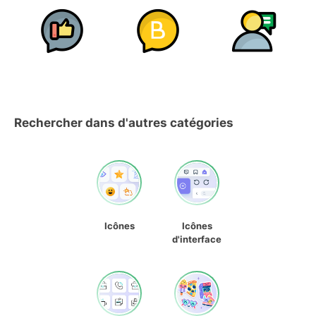
Rechercher dans d'autres catégories
Icônes
Icônes
d'interface