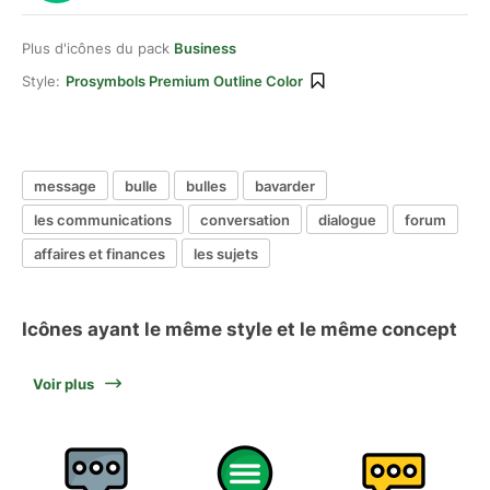
Plus d'icônes du pack
Business
Style:
Prosymbols Premium Outline Color
message
bulle
bulles
bavarder
les communications
conversation
dialogue
forum
affaires et finances
les sujets
Icônes ayant le même style et le même concept
Voir plus