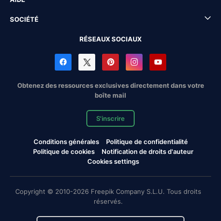
SOCIÉTÉ
RÉSEAUX SOCIAUX
Obtenez des ressources exclusives directement dans votre
boîte mail
S'inscrire
Conditions générales
Politique de confidentialité
Politique de cookies
Notification de droits d'auteur
Cookies settings
Copyright © 2010-2026 Freepik Company S.L.U. Tous droits
réservés.