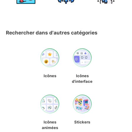
Rechercher dans d'autres catégories
Icônes
Icônes
d'interface
Icônes
Stickers
animées