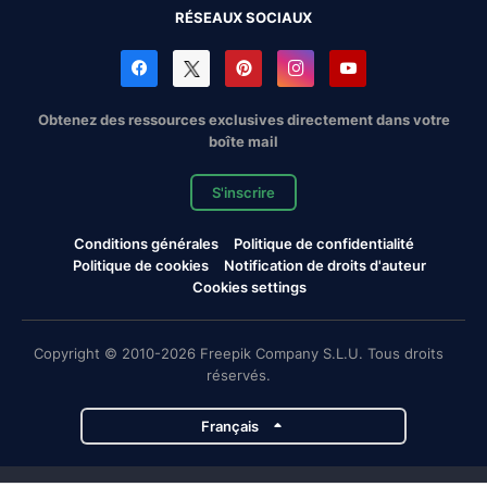
RÉSEAUX SOCIAUX
Obtenez des ressources exclusives directement dans votre
boîte mail
S'inscrire
Conditions générales
Politique de confidentialité
Politique de cookies
Notification de droits d'auteur
Cookies settings
Copyright © 2010-2026 Freepik Company S.L.U. Tous droits
réservés.
Français