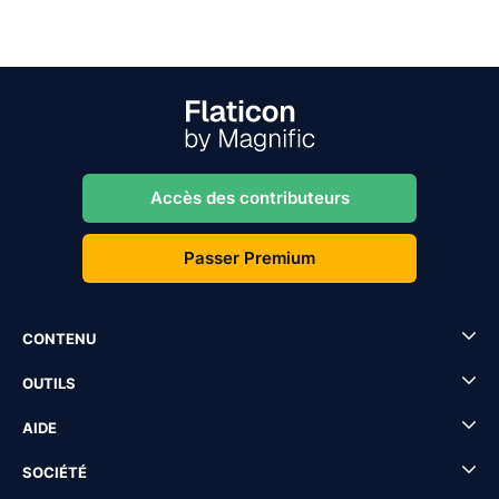
Accès des contributeurs
Passer Premium
CONTENU
OUTILS
AIDE
SOCIÉTÉ