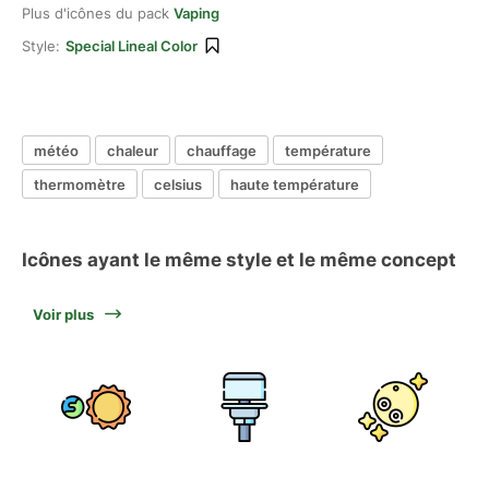
Plus d'icônes du pack
Vaping
Style:
Special Lineal Color
météo
chaleur
chauffage
température
thermomètre
celsius
haute température
Icônes ayant le même style et le même concept
Voir plus