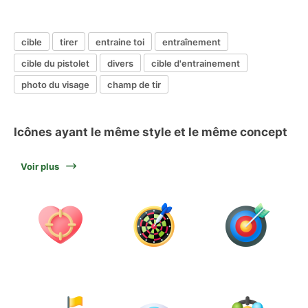
cible
tirer
entraine toi
entraînement
cible du pistolet
divers
cible d'entrainement
photo du visage
champ de tir
Icônes ayant le même style et le même concept
Voir plus