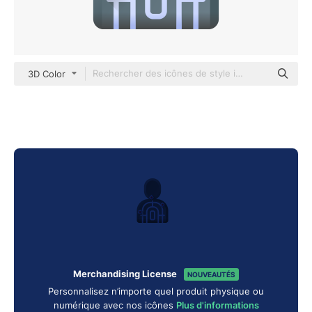
3D Color
Merchandising License
NOUVEAUTÉS
Personnalisez n’importe quel produit physique ou
numérique avec nos icônes
Plus d'informations