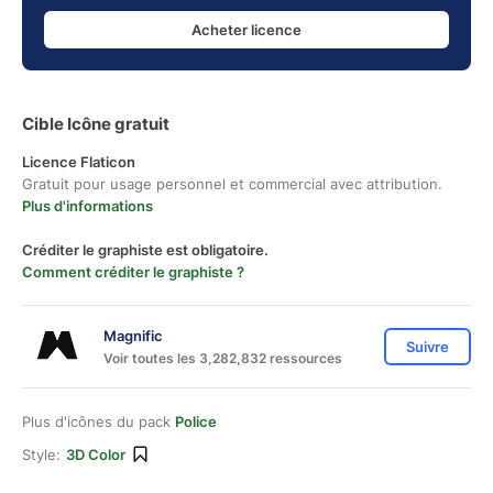
Acheter licence
Cible Icône gratuit
Licence Flaticon
Gratuit pour usage personnel et commercial avec attribution.
Plus d'informations
Créditer le graphiste est obligatoire.
Comment créditer le graphiste ?
Magnific
Suivre
Voir toutes les 3,282,832 ressources
Plus d'icônes du pack
Police
Style:
3D Color