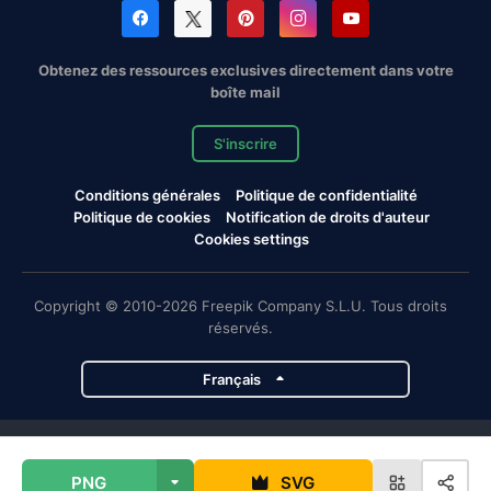
Obtenez des ressources exclusives directement dans votre
boîte mail
S'inscrire
Conditions générales
Politique de confidentialité
Politique de cookies
Notification de droits d'auteur
Cookies settings
Copyright © 2010-2026 Freepik Company S.L.U. Tous droits
réservés.
Français
Projets de Magnific
PNG
SVG