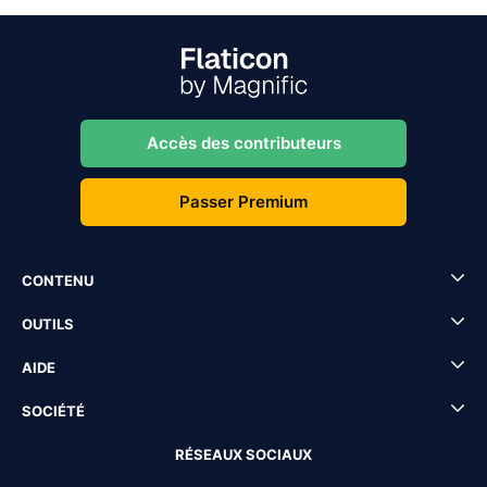
Accès des contributeurs
Passer Premium
CONTENU
OUTILS
AIDE
SOCIÉTÉ
RÉSEAUX SOCIAUX