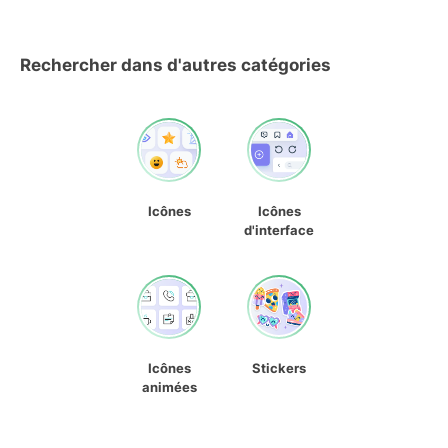
Rechercher dans d'autres catégories
Icônes
Icônes
d'interface
Icônes
Stickers
animées