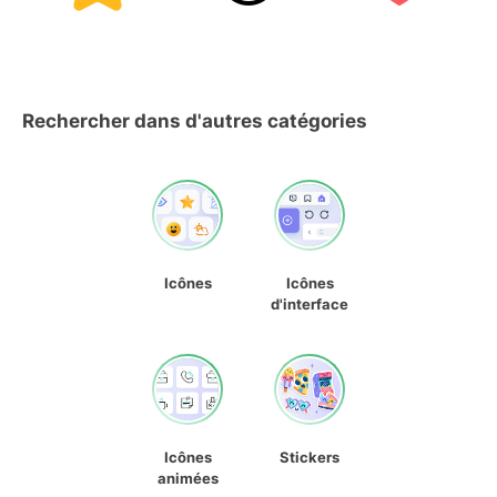
Rechercher dans d'autres catégories
Icônes
Icônes
d'interface
Icônes
Stickers
animées