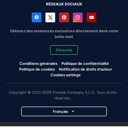
RÉSEAUX SOCIAUX
Obtenez des ressources exclusives directement dans votre
boîte mail
S'inscrire
Conditions générales
Politique de confidentialité
Politique de cookies
Notification de droits d'auteur
Cookies settings
Copyright © 2010-2026 Freepik Company S.L.U. Tous droits
réservés.
Français