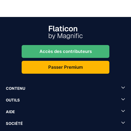
Accès des contributeurs
Passer Premium
CONTENU
OUTILS
AIDE
SOCIÉTÉ