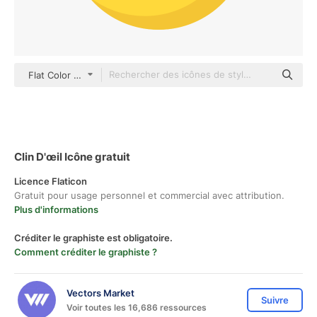
Flat Color Flat
Clin D'œil Icône gratuit
Licence Flaticon
Gratuit pour usage personnel et commercial avec attribution.
Plus d'informations
Créditer le graphiste est obligatoire.
Comment créditer le graphiste ?
Vectors Market
Suivre
Voir toutes les 16,686 ressources