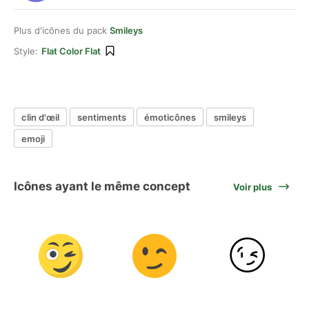
Plus d'icônes du pack
Smileys
Style:
Flat Color Flat
clin d'œil
sentiments
émoticônes
smileys
emoji
Icônes ayant le même concept
Voir plus