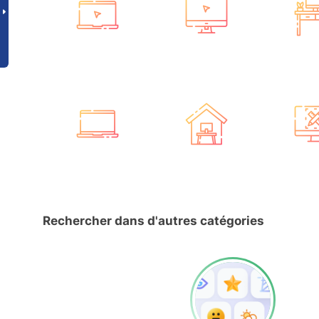
Rechercher dans d'autres catégories