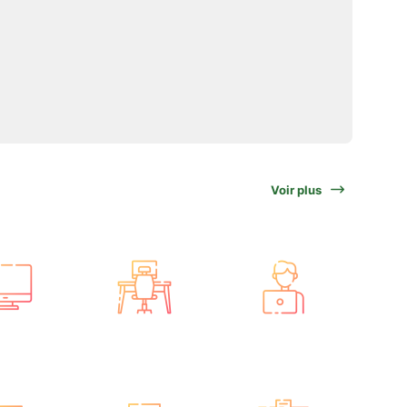
Voir plus