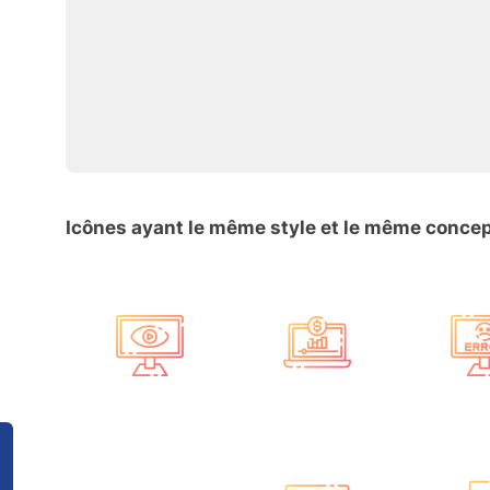
Icônes ayant le même style et le même conce