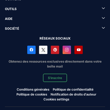
OUTILS
AIDE
SOCIÉTÉ
RÉSEAUX SOCIAUX
Obtenez des ressources exclusives directement dans votre
boîte mail
S'inscrire
Conditions générales
Politique de confidentialité
Politique de cookies
Notification de droits d'auteur
Cookies settings