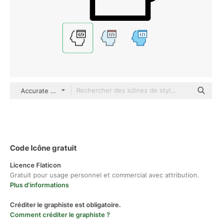
Accurate Lineal
Code Icône gratuit
Licence Flaticon
Gratuit pour usage personnel et commercial avec attribution.
Plus d'informations
Créditer le graphiste est obligatoire.
Comment créditer le graphiste ?