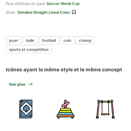
Plus d'icônes du pack
Soccer World Cup
Style:
Detailed Straight Lineal Color
jouer
balle
football
coin
champ
sports et compétition
Icônes ayant le même style et le même concept
Voir plus