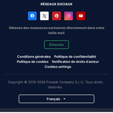
RÉSEAUX SOCIAUX
Obtenez des ressources exclusives directement dans votre
boîte mail
S'inscrire
Conditions générales
Politique de confidentialité
Politique de cookies
Notification de droits d'auteur
Cookies settings
Copyright © 2010-2026 Freepik Company S.L.U. Tous droits
réservés.
Français