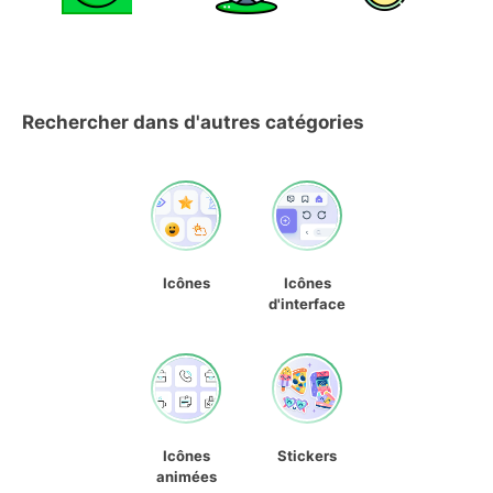
Rechercher dans d'autres catégories
Icônes
Icônes
d'interface
Icônes
Stickers
animées