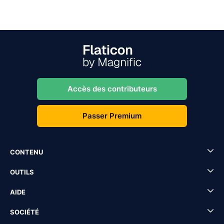
Accès des contributeurs
Passer Premium
CONTENU
OUTILS
AIDE
SOCIÉTÉ