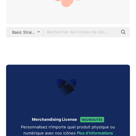
Basic Straight Flat
Merchandising License
NOUVEAUTÉS
Personnalisez n’importe quel produit physique ou
numérique avec nos icônes
Plus d'informations