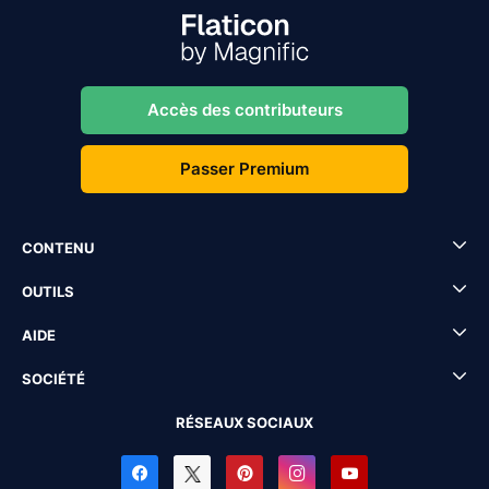
Accès des contributeurs
Passer Premium
CONTENU
OUTILS
AIDE
SOCIÉTÉ
RÉSEAUX SOCIAUX