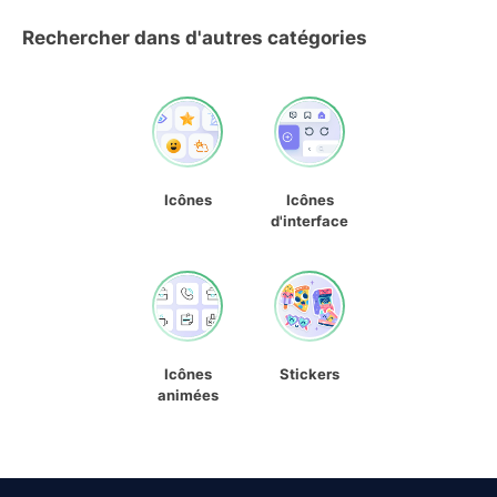
Rechercher dans d'autres catégories
Icônes
Icônes
d'interface
Icônes
Stickers
animées