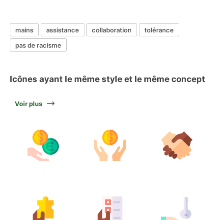
mains
assistance
collaboration
tolérance
pas de racisme
Icônes ayant le même style et le même concept
Voir plus