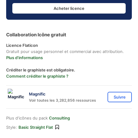
Acheter licence
Collaboration Icône gratuit
Licence Flaticon
Gratuit pour usage personnel et commercial avec attribution.
Plus d'informations
Créditer le graphiste est obligatoire.
Comment créditer le graphiste ?
Magnific
Suivre
Voir toutes les 3,282,856 ressources
Plus d'icônes du pack
Consulting
Style:
Basic Straight Flat