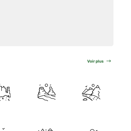
Voir plus