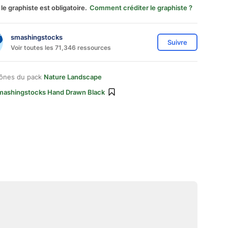
 le graphiste est obligatoire.
Comment créditer le graphiste ?
smashingstocks
Suivre
Voir toutes les 71,346 ressources
cônes du pack
Nature Landscape
mashingstocks Hand Drawn Black