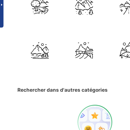
Rechercher dans d'autres catégories