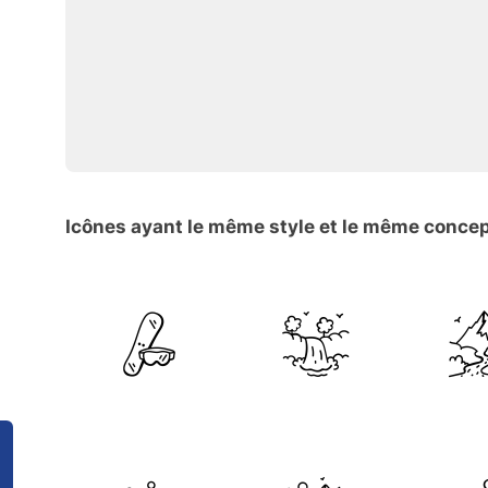
Icônes ayant le même style et le même conce