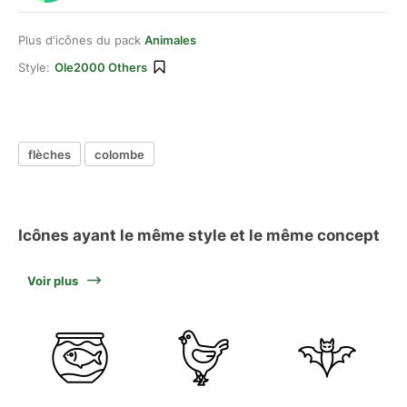
Plus d'icônes du pack
Animales
Style:
Ole2000 Others
flèches
colombe
Icônes ayant le même style et le même concept
Voir plus