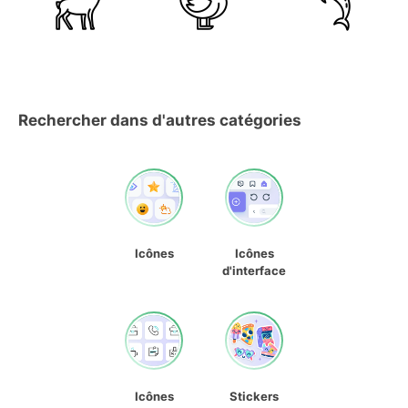
Rechercher dans d'autres catégories
Icônes
Icônes
d'interface
Icônes
Stickers