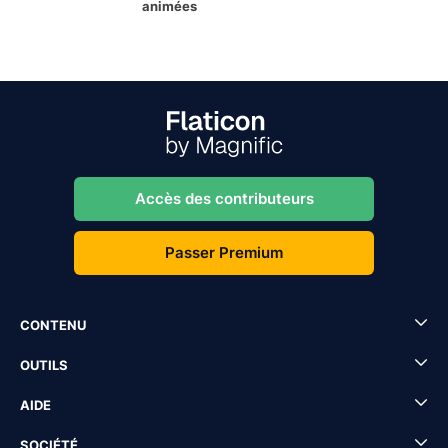
animées
Accès des contributeurs
Passer Premium
CONTENU
OUTILS
AIDE
SOCIÉTÉ