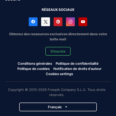
RÉSEAUX SOCIAUX
Obtenez des ressources exclusives directement dans votre
boîte mail
S'inscrire
Conditions générales
Politique de confidentialité
Politique de cookies
Notification de droits d'auteur
Cookies settings
Copyright © 2010-2026 Freepik Company S.L.U. Tous droits
réservés.
Français