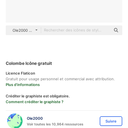
Ole2000 Others
Colombe Icône gratuit
Licence Flaticon
Gratuit pour usage personnel et commercial avec attribution.
Plus d'informations
Créditer le graphiste est obligatoire.
Comment créditer le graphiste ?
Ole2000
Suivre
Voir toutes les 10,964 ressources