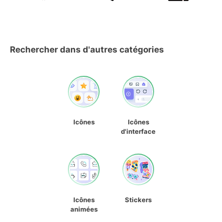
Rechercher dans d'autres catégories
Icônes
Icônes
d'interface
Icônes
Stickers
animées