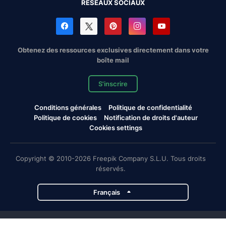
RÉSEAUX SOCIAUX
Obtenez des ressources exclusives directement dans votre
boîte mail
S'inscrire
Conditions générales
Politique de confidentialité
Politique de cookies
Notification de droits d'auteur
Cookies settings
Copyright © 2010-2026 Freepik Company S.L.U. Tous droits
réservés.
Français