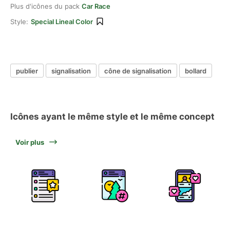
Plus d'icônes du pack
Car Race
Style:
Special Lineal Color
publier
signalisation
cône de signalisation
bollard
Icônes ayant le même style et le même concept
Voir plus