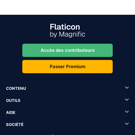
Accès des contributeurs
Passer Premium
CONTENU
OUTILS
AIDE
SOCIÉTÉ