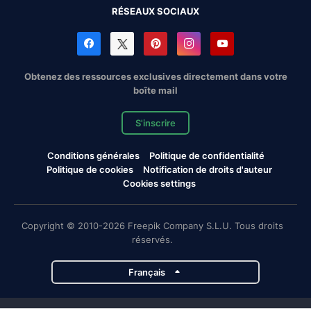
RÉSEAUX SOCIAUX
Obtenez des ressources exclusives directement dans votre
boîte mail
S'inscrire
Conditions générales
Politique de confidentialité
Politique de cookies
Notification de droits d'auteur
Cookies settings
Copyright © 2010-2026 Freepik Company S.L.U. Tous droits
réservés.
Français