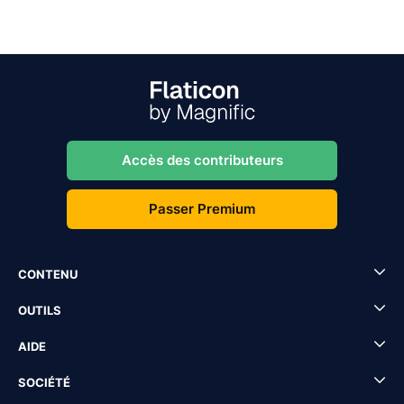
Accès des contributeurs
Passer Premium
CONTENU
OUTILS
AIDE
SOCIÉTÉ