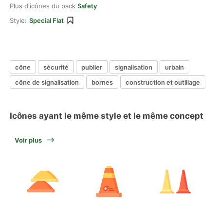
Plus d'icônes du pack
Safety
Style:
Special Flat
cône
sécurité
publier
signalisation
urbain
cône de signalisation
bornes
construction et outillage
Icônes ayant le même style et le même concept
Voir plus