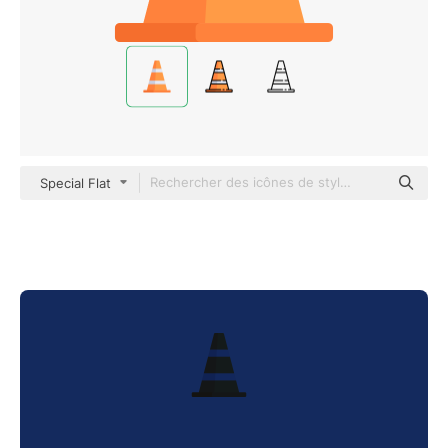
Special Flat