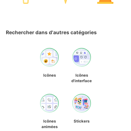
Rechercher dans d'autres catégories
Icônes
Icônes
d'interface
Icônes
Stickers
animées