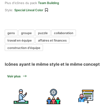
Plus d'icônes du pack
Team Building
Style:
Special Lineal Color
gens
groupe
puzzle
collaboration
travail en équipe
affaires et finances
construction d'équipe
Icônes ayant le même style et le même concept
Voir plus