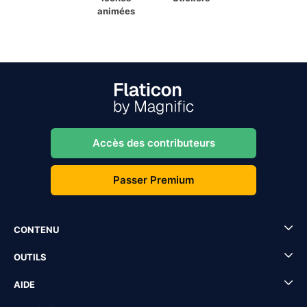
animées
Accès des contributeurs
Passer Premium
CONTENU
OUTILS
AIDE