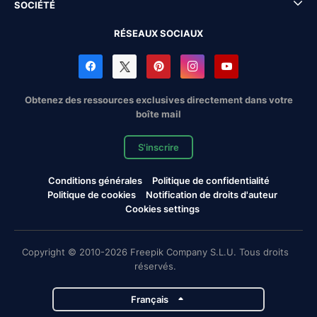
SOCIÉTÉ
RÉSEAUX SOCIAUX
Obtenez des ressources exclusives directement dans votre
boîte mail
S'inscrire
Conditions générales
Politique de confidentialité
Politique de cookies
Notification de droits d'auteur
Cookies settings
Copyright © 2010-2026 Freepik Company S.L.U. Tous droits
réservés.
Français