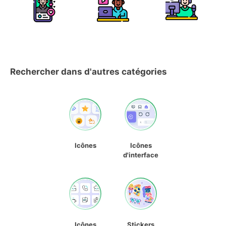
Rechercher dans d'autres catégories
Icônes
Icônes
d'interface
Icônes
Stickers