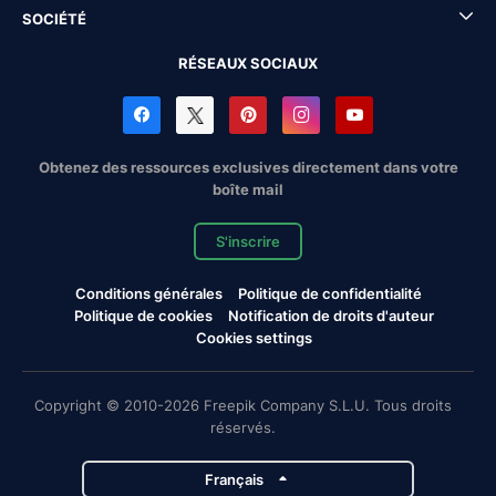
SOCIÉTÉ
RÉSEAUX SOCIAUX
Obtenez des ressources exclusives directement dans votre
boîte mail
S'inscrire
Conditions générales
Politique de confidentialité
Politique de cookies
Notification de droits d'auteur
Cookies settings
Copyright © 2010-2026 Freepik Company S.L.U. Tous droits
réservés.
Français