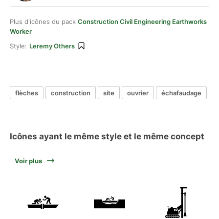
Plus d'icônes du pack
Construction Civil Engineering Earthworks
Worker
Style:
Leremy Others
flèches
construction
site
ouvrier
échafaudage
Icônes ayant le même style et le même concept
Voir plus