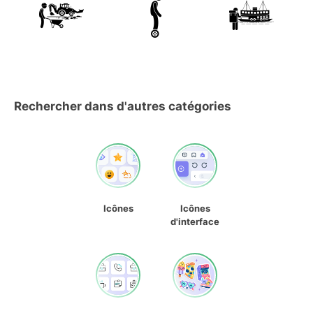
Rechercher dans d'autres catégories
Icônes
Icônes
d'interface