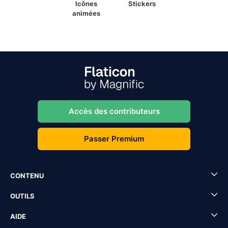
Icônes
Stickers
animées
Accès des contributeurs
Passer Premium
CONTENU
OUTILS
AIDE