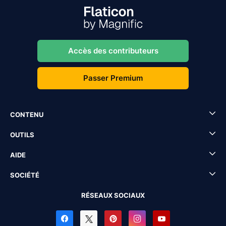
Accès des contributeurs
Passer Premium
CONTENU
OUTILS
AIDE
SOCIÉTÉ
RÉSEAUX SOCIAUX