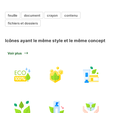
feuille
document
crayon
contenu
fichiers et dossiers
Icônes ayant le même style et le même concept
Voir plus