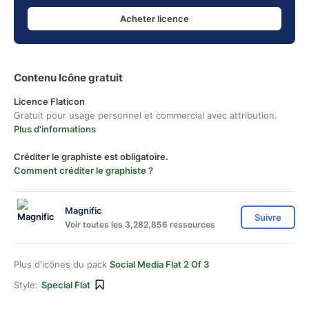
Acheter licence
Contenu Icône gratuit
Licence Flaticon
Gratuit pour usage personnel et commercial avec attribution.
Plus d'informations
Créditer le graphiste est obligatoire.
Comment créditer le graphiste ?
Magnific
Suivre
Voir toutes les 3,282,856 ressources
Plus d'icônes du pack
Social Media Flat 2 Of 3
Style:
Special Flat