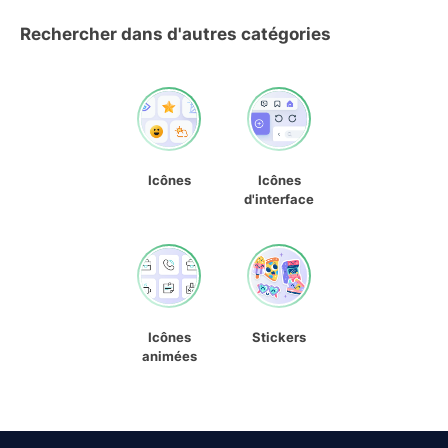
Rechercher dans d'autres catégories
Icônes
Icônes
d'interface
Icônes
Stickers
animées