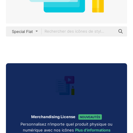
Special Flat
Merchandising License
NOUVEAUTÉS
Personnalisez n’importe quel produit physique ou
numérique avec nos icônes
Plus d'informations