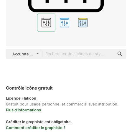
Accurate Lineal
Contrôle Icône gratuit
Licence Flaticon
Gratuit pour usage personnel et commercial avec attribution.
Plus d'informations
Créditer le graphiste est obligatoire.
Comment créditer le graphiste ?