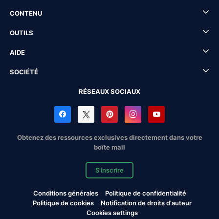
CONTENU
OUTILS
AIDE
SOCIÉTÉ
RÉSEAUX SOCIAUX
Obtenez des ressources exclusives directement dans votre
boîte mail
S'inscrire
Conditions générales
Politique de confidentialité
Politique de cookies
Notification de droits d'auteur
Cookies settings