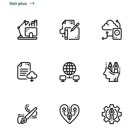
Voir plus