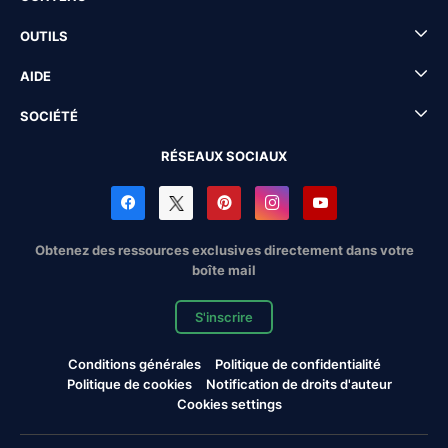
OUTILS
AIDE
SOCIÉTÉ
RÉSEAUX SOCIAUX
Obtenez des ressources exclusives directement dans votre
boîte mail
S'inscrire
Conditions générales
Politique de confidentialité
Politique de cookies
Notification de droits d'auteur
Cookies settings