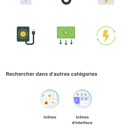
Rechercher dans d'autres catégories
Icônes
Icônes
d'interface