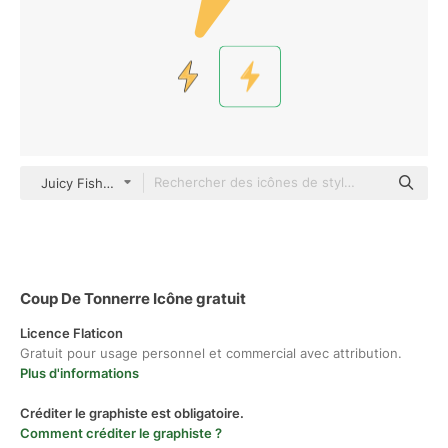
Juicy Fish Flat
Coup De Tonnerre Icône gratuit
Licence Flaticon
Gratuit pour usage personnel et commercial avec attribution.
Plus d'informations
Créditer le graphiste est obligatoire.
Comment créditer le graphiste ?